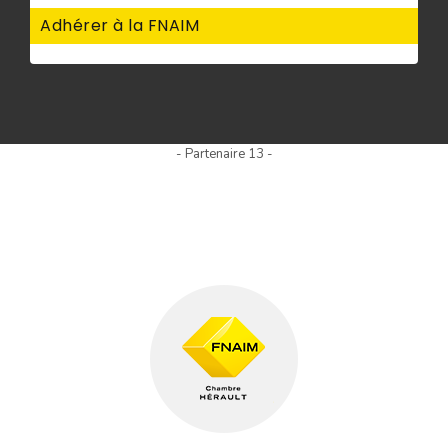
Adhérer à la FNAIM
- Partenaire 13 -