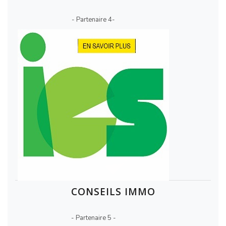
- Partenaire 4-
CONSEILS IMMO
- Partenaire 5 -