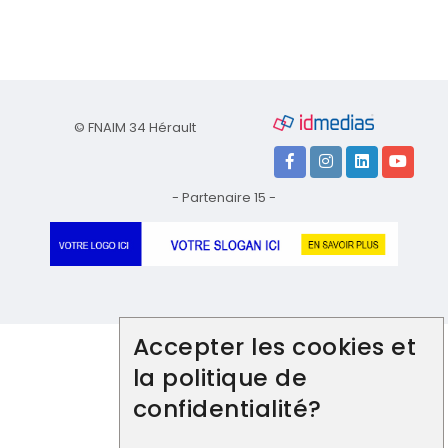
© FNAIM 34 Hérault
- Partenaire 15 -
Accepter les cookies et
la politique de
confidentialité?