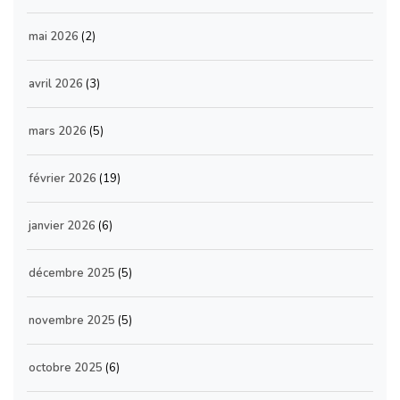
mai 2026
(2)
avril 2026
(3)
mars 2026
(5)
février 2026
(19)
janvier 2026
(6)
décembre 2025
(5)
novembre 2025
(5)
octobre 2025
(6)