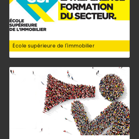
École supérieure de l'immobilier