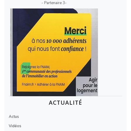
- Partenaire 3-
ACTUALITÉ
Actus
Vidéos