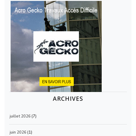
ARCHIVES
juillet 2026
(7)
juin 2026
(1)