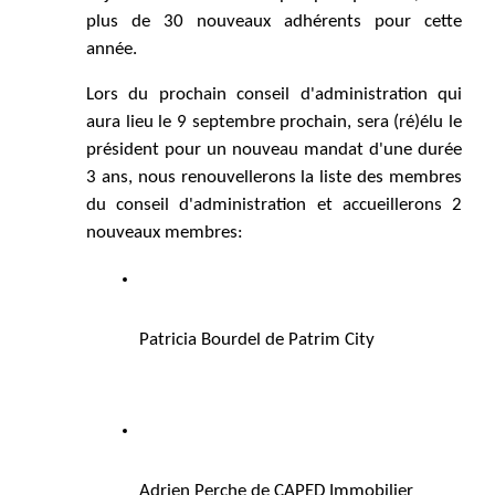
plus de 30 nouveaux adhérents pour cette 
année.
Lors du prochain conseil d'administration qui 
aura lieu le 9 septembre prochain, sera (ré)élu le 
président pour un nouveau mandat d'une durée
3
ans, nous renouvellerons la liste des membres 
du conseil d'administration et accueillerons 2 
nouveaux membres: 
Patricia Bourdel de Patrim City 
Adrien Perche de CAPED Immobilier