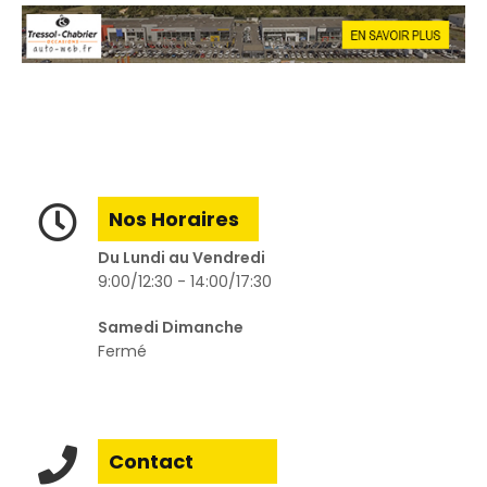
Nos Horaires
Du Lundi au Vendredi
9:00/12:30 - 14:00/17:30
Samedi Dimanche
Fermé
Contact