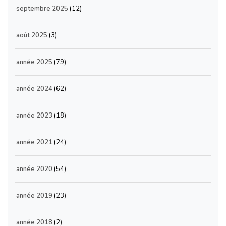
septembre 2025
(12)
août 2025
(3)
année 2025
(79)
année 2024
(62)
année 2023
(18)
année 2021
(24)
année 2020
(54)
année 2019
(23)
année 2018
(2)