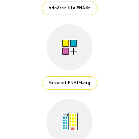
Adhérer à la FNAIM
Extranet FNAIM.org