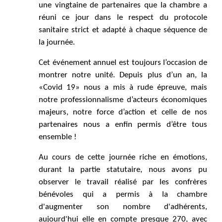
une vingtaine de partenaires que la chambre a 
réuni ce jour dans le respect du protocole 
sanitaire strict et adapté à chaque séquence de 
la journée.
Cet événement annuel est toujours l’occasion de 
montrer notre unité. Depuis plus d’un an, la 
«Covid 19» nous a mis à rude épreuve, mais 
notre professionnalisme d’acteurs économiques 
majeurs, notre force d’action et celle de nos 
partenaires nous a enfin permis d’être tous 
ensemble !
Au cours de cette journée riche en émotions, 
durant la partie statutaire, nous avons pu 
observer le travail réalisé par les confrères 
bénévoles qui a permis à la chambre 
d'augmenter son nombre d'adhérents, 
aujourd'hui elle en compte presque 270, avec 