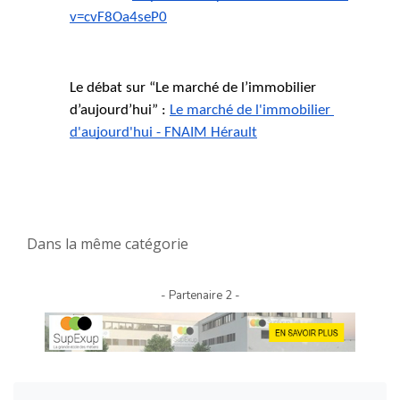
v=cvF8Oa4seP0
Le débat sur “Le marché de l’immobilier 
d’aujourd’hui” : 
Le marché de l'immobilier 
d'aujourd'hui - FNAIM Hérault
Dans la même catégorie
- Partenaire 2 -