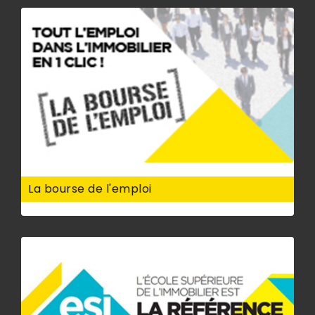
La bourse de l'emploi