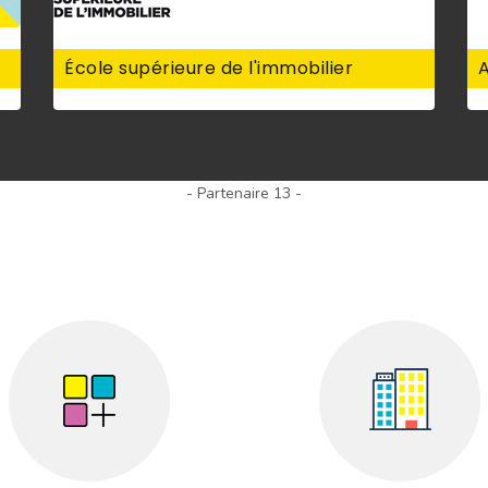
École supérieure de l'immobilier
A
- Partenaire 13 -