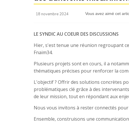
Vous avez aimé cet artic
18 novembre 2024
LE SYNDIC AU COEUR DES DISCUSSIONS
Hier, s'est tenue une réunion regroupant c
Fnaim34.
Plusieurs projets sont en cours, il a notamm
thématiques précises pour renforcer la com
L'objectif ? Offrir des solutions concrètes 
problématiques clé grâce à des intervenants
de leur mission, tout en répondant aux enje
Nous vous invitons à rester connectés pour
Ensemble, construisons une communication p