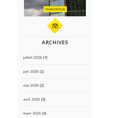
ARCHIVES
juillet 2026
(7)
juin 2026
(1)
mai 2026
(2)
avril 2026
(3)
mars 2026
(5)