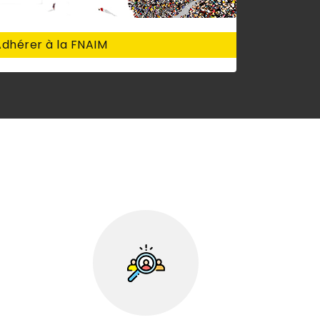
dhérer à la FNAIM