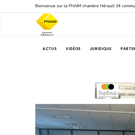
Bienvenue sur la FNAIM chambre Hérault 34 comm
ACTUS
VIDÉOS
JURIDIQUE
PARTE