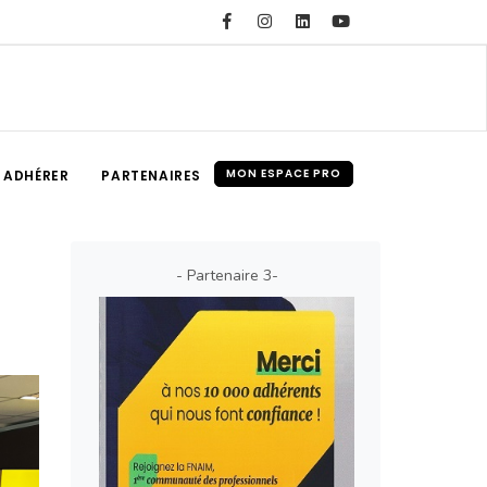
MON ESPACE PRO
ADHÉRER
PARTENAIRES
- Partenaire 3-