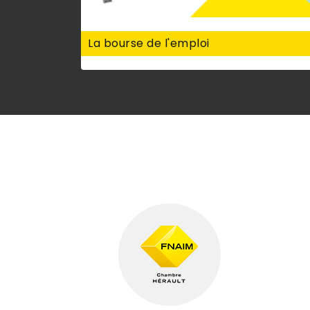
La bourse de l'emploi