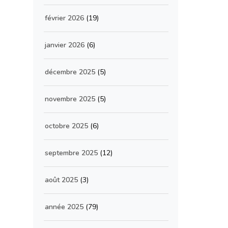
février 2026
(19)
janvier 2026
(6)
décembre 2025
(5)
novembre 2025
(5)
octobre 2025
(6)
septembre 2025
(12)
août 2025
(3)
année 2025
(79)