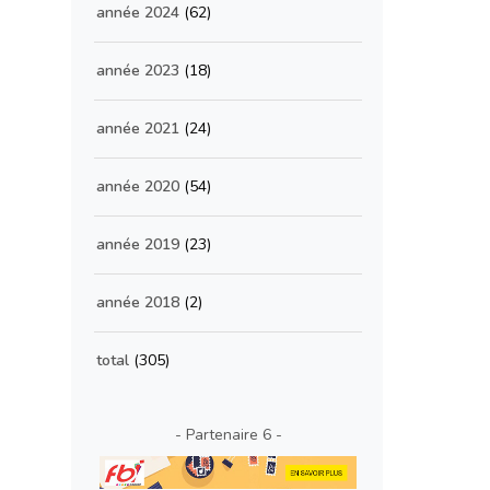
année 2024
(62)
année 2023
(18)
année 2021
(24)
année 2020
(54)
année 2019
(23)
année 2018
(2)
total
(305)
- Partenaire 6 -