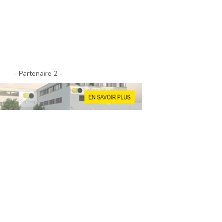
- Partenaire 2 -