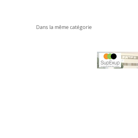
Dans la même catégorie